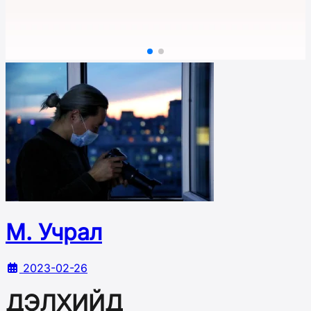
М. Учрал
2023-02-26
ДЭЛХИЙД