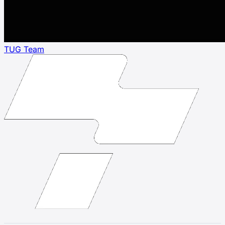
TUG Team