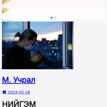
М. Учрал
2023-02-28
НИЙГЭМ