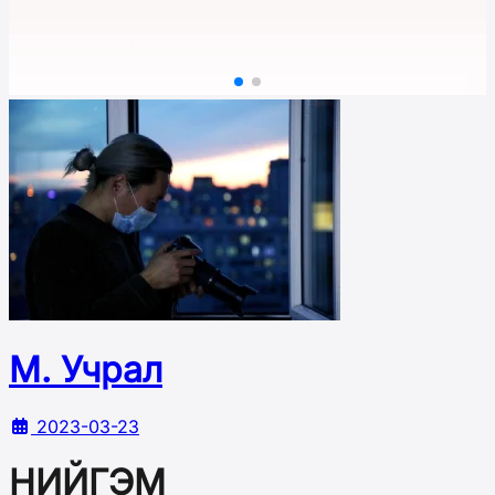
М. Учрал
2023-03-23
НИЙГЭМ