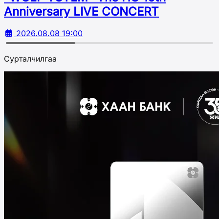
Аnniversary LIVE CONCERT
2026.08.08 19:00
Сурталчилгаа