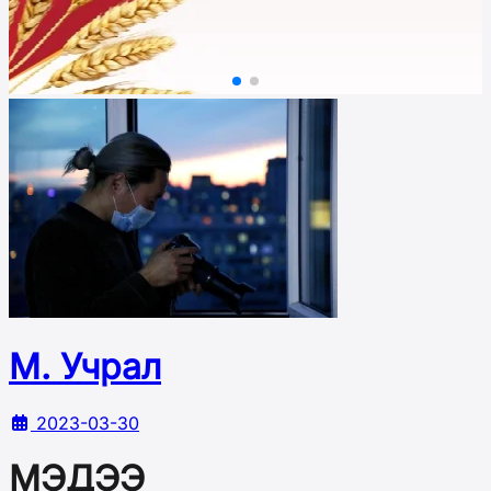
М. Учрал
2023-03-30
МЭДЭЭ