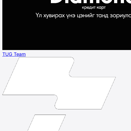
TUG Team