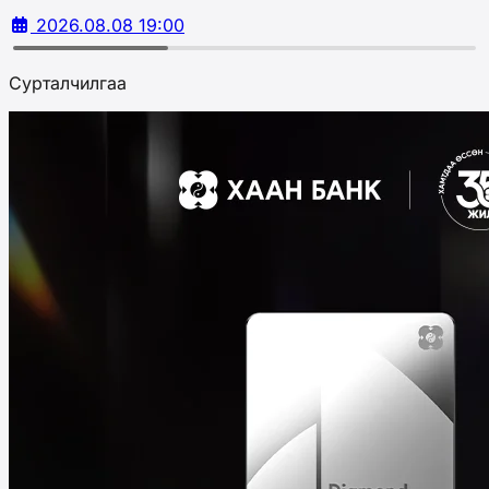
2026.08.08 19:00
Сурталчилгаа