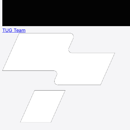
TUG Team