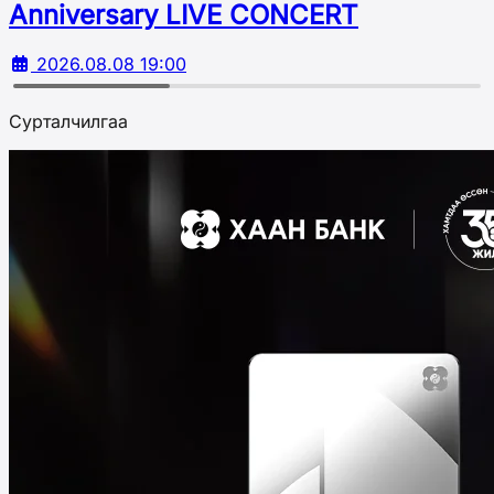
Аnniversary LIVE CONCERT
2026.08.08 19:00
Сурталчилгаа