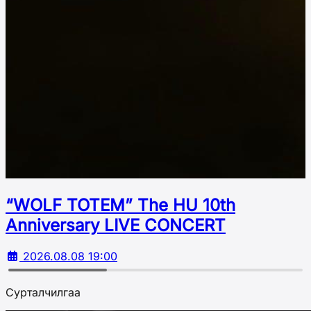
“WOLF TOTEM” The HU 10th
Аnniversary LIVE CONCERT
2026.08.08 19:00
Сурталчилгаа