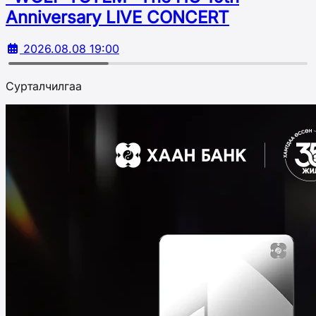
Аnniversary LIVE CONCERT
2026.08.08 19:00
Сурталчилгаа