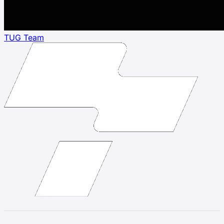
TUG Team