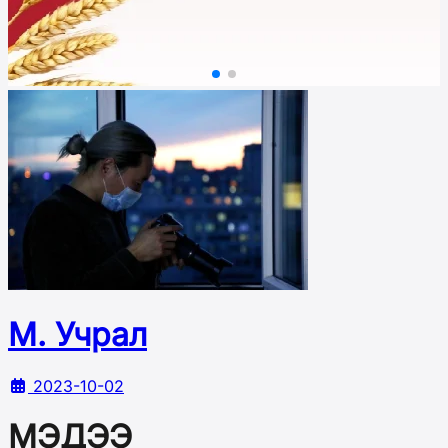
М. Учрал
2023-10-02
МЭДЭЭ