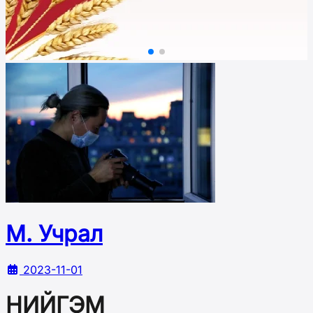
М. Учрал
2023-11-01
НИЙГЭМ