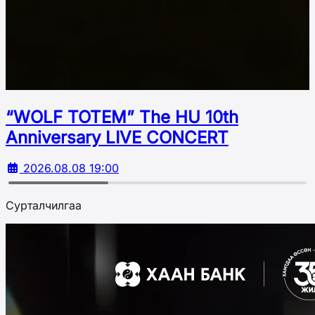
“WOLF TOTEM” The HU 10th
Аnniversary LIVE CONCERT
2026.08.08 19:00
Сурталчилгаа