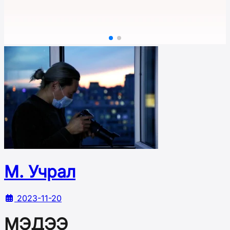
М. Учрал
2023-11-20
МЭДЭЭ