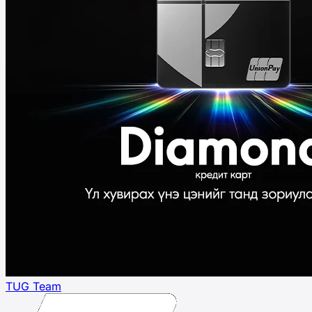
TUG Team