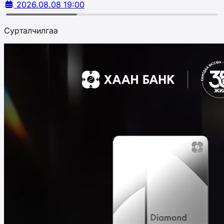
2026.08.08 19:00
Сурталчилгаа