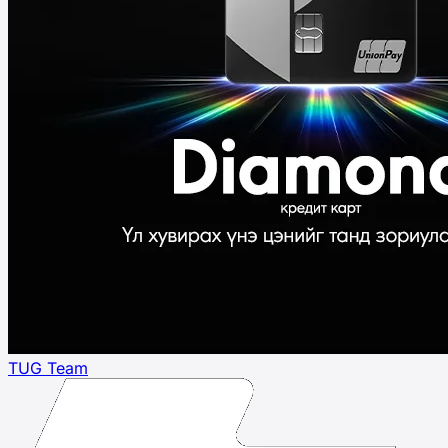
TUG Team