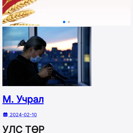
М. Учрал
2024-02-10
УЛС ТӨР