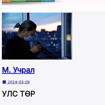
М. Учрал
2024-03-29
УЛС ТӨР