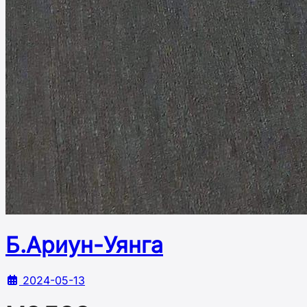
Б.Ариун-Уянга
2024-05-13