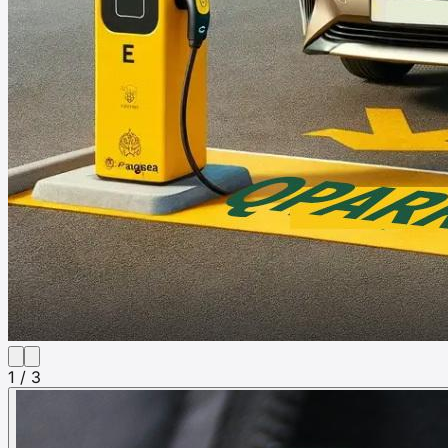
1 / 3