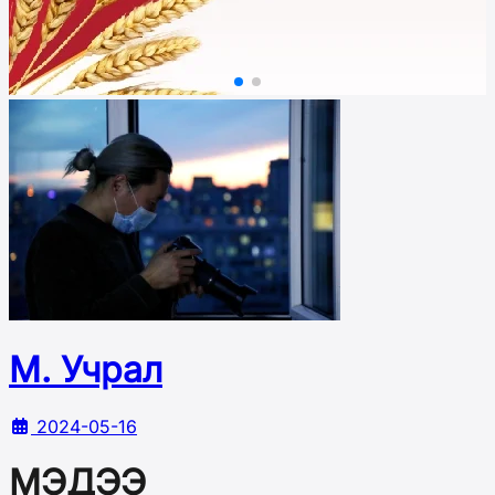
М. Учрал
2024-05-16
МЭДЭЭ