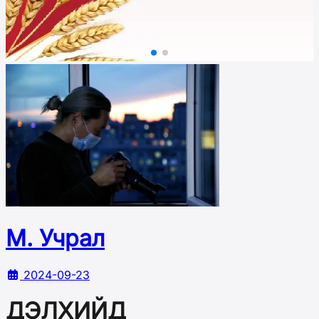
М. Учрал
2024-09-23
ДЭЛХИЙД