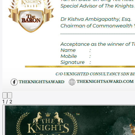
1 / 2