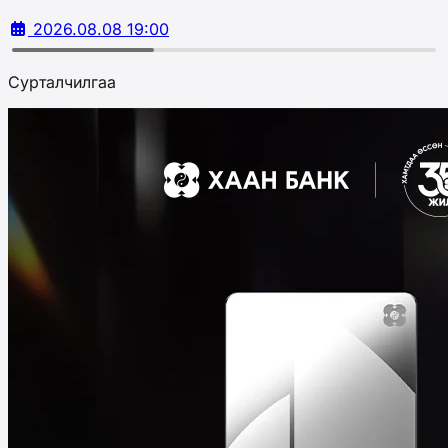
2026.08.08 19:00
Сурталчилгаа