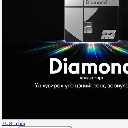
TUG Team