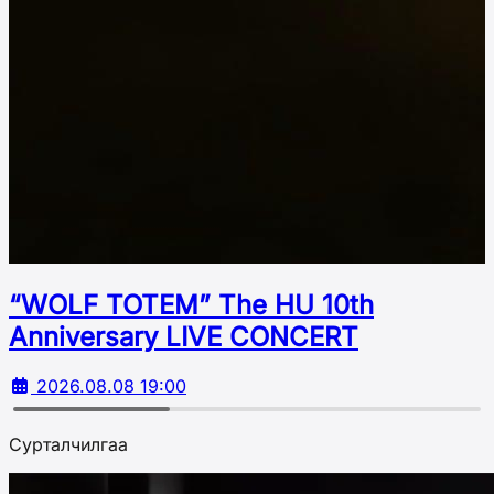
“WOLF TOTEM” The HU 10th
Аnniversary LIVE CONCERT
2026.08.08 19:00
Сурталчилгаа