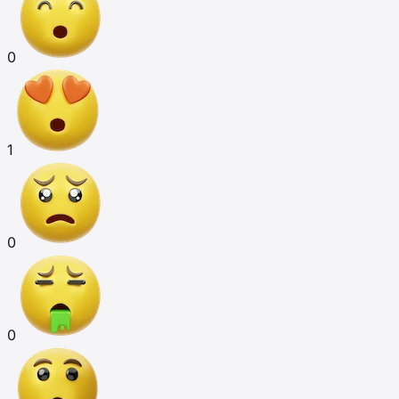
0
1
0
0