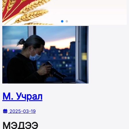
М. Учрал
2025-03-19
МЭДЭЭ