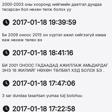
2000-2003 оны хооронд нийгмийн даатгал дундаа
тасарсан бол нөхөн төлж болох уу
2017-01-18 19:39:59
Би 2009 оноос 2015 он хүртэл ажил хийгээгүй юмаа
яаж нөхөж төлөх вэ
2017-01-18 18:41:16
БИ 2001 ОНООС ГАДААДАД АЖИЛЛАЖ АМЬДАРДАГ
ЭНЭ 16 ЖИЛИЙГ НӨХӨН ТӨЛБӨЛ ХЭД БОЛОХ БЭ .
2017-01-18 17:47:06
3 sar dundaa tasartsan yumaa tulj bolohuu
2017-01-18 17:22:58