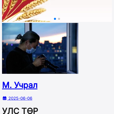
М. Учрал
2025-06-06
УЛС ТӨР