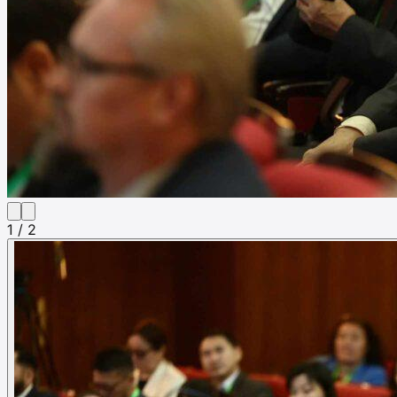
1 / 2