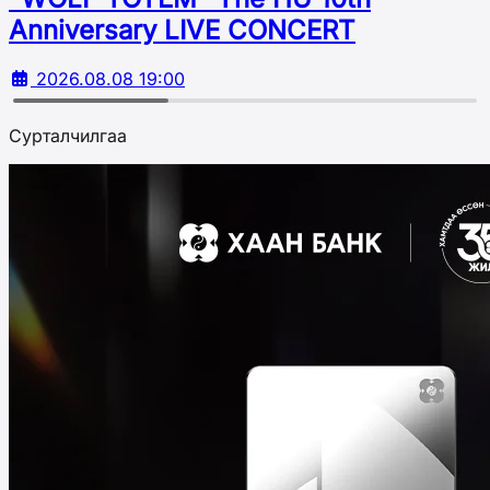
Аnniversary LIVE CONCERT
2026.08.08 19:00
Сурталчилгаа