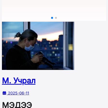
М. Учрал
2025-06-11
МЭДЭЭ