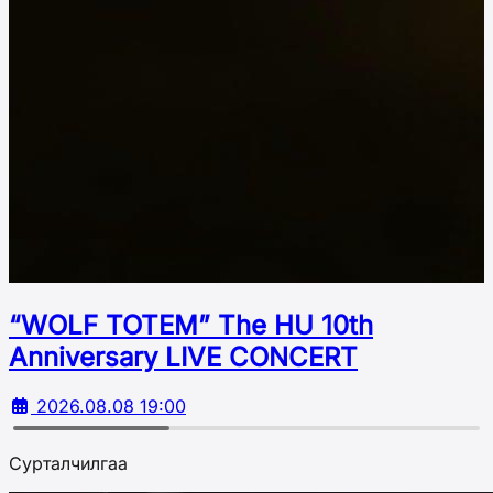
“WOLF TOTEM” The HU 10th
Аnniversary LIVE CONCERT
2026.08.08 19:00
Сурталчилгаа