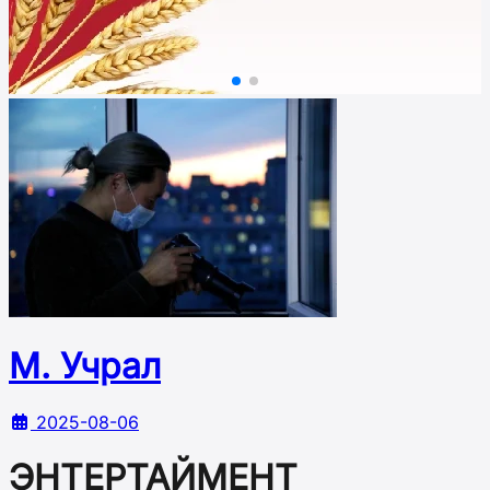
М. Учрал
2025-08-06
ЭНТЕРТАЙМЕНТ