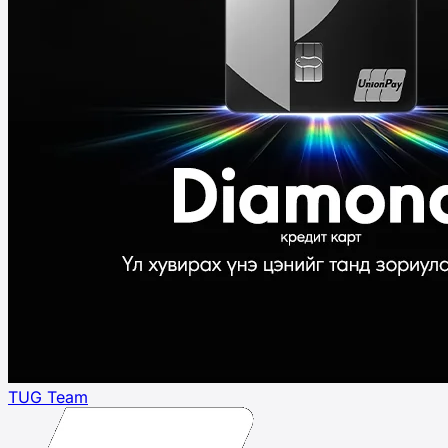
TUG Team