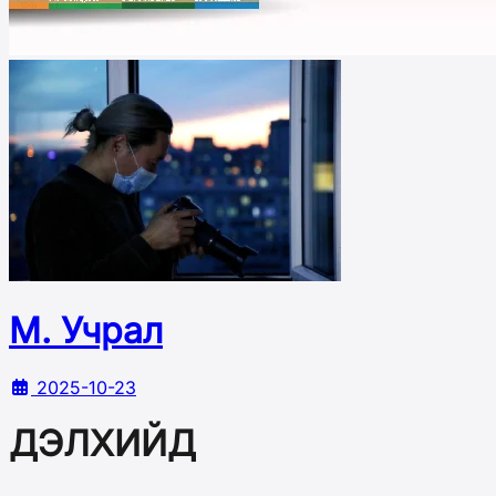
М. Учрал
2025-10-23
ДЭЛХИЙД