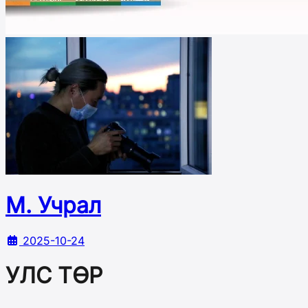
М. Учрал
2025-10-24
УЛС ТӨР