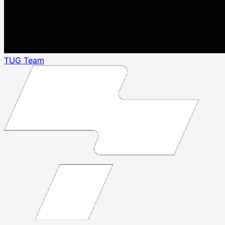
TUG Team