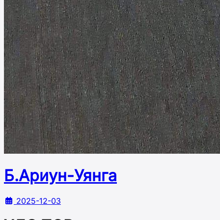
Б.Ариун-Уянга
2025-12-03