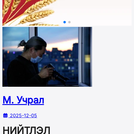
М. Учрал
2025-12-05
НИЙТЛЭЛ