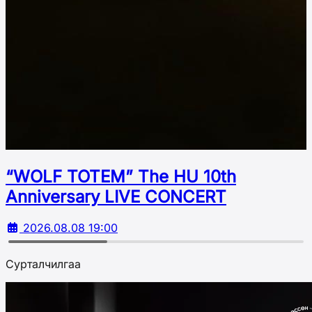
“WOLF TOTEM” The HU 10th
Аnniversary LIVE CONCERT
2026.08.08 19:00
Сурталчилгаа