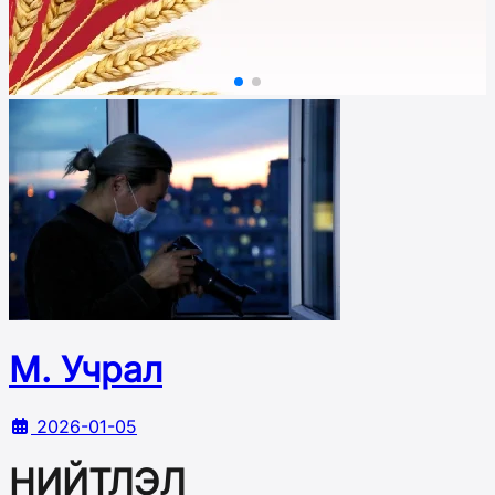
М. Учрал
2026-01-05
НИЙТЛЭЛ