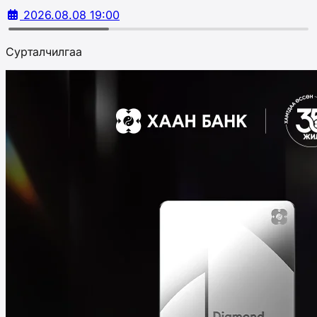
2026.08.08 19:00
Сурталчилгаа