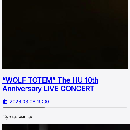
“WOLF TOTEM” The HU 10th
Аnniversary LIVE CONCERT
2026.08.08 19:00
Сурталчилгаа