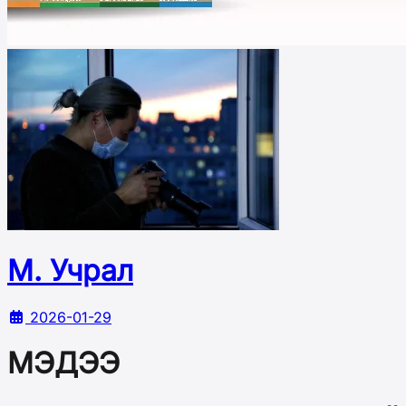
М. Учрал
2026-01-29
МЭДЭЭ