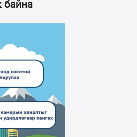
ж байна