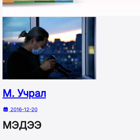
М. Учрал
2016-12-20
МЭДЭЭ