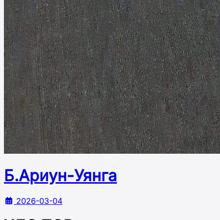
Б.Ариун-Уянга
2026-03-04