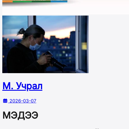
М. Учрал
2026-03-07
МЭДЭЭ