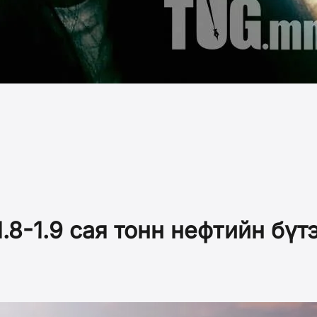
8-1.9 сая тонн нефтийн бүт