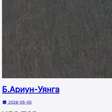
Б.Ариун-Уянга
2026-05-05