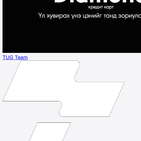
TUG Team