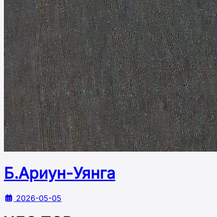
Б.Ариун-Уянга
2026-05-05