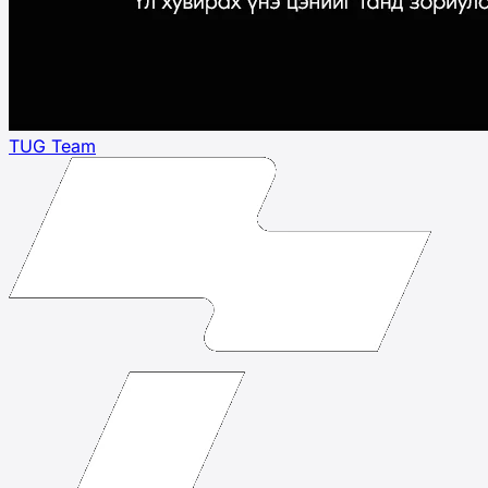
TUG Team