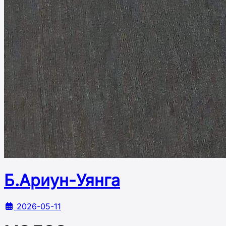
Б.Ариун-Уянга
2026-05-11