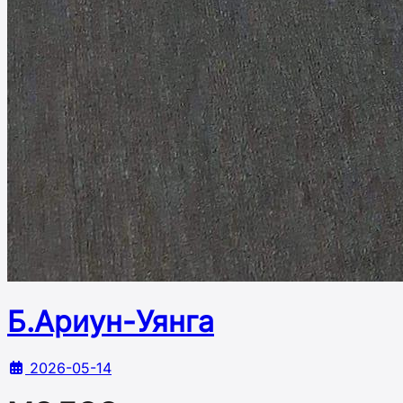
Б.Ариун-Уянга
2026-05-14