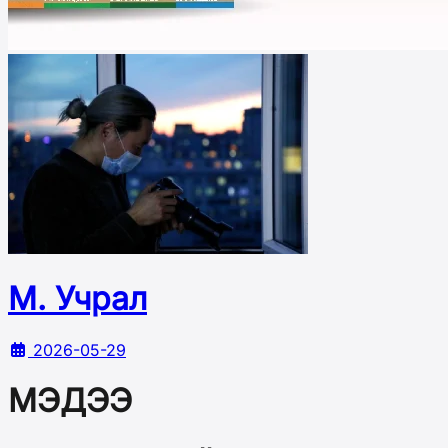
М. Учрал
2026-05-29
МЭДЭЭ