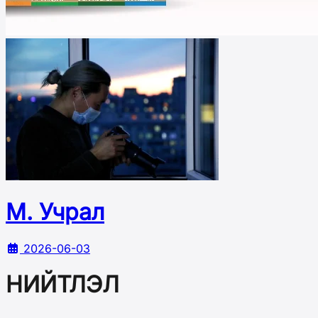
М. Учрал
2026-06-03
НИЙТЛЭЛ