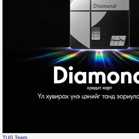
TUG Team