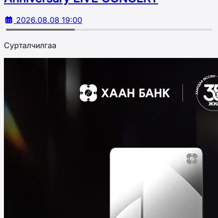
2026.08.08 19:00
Сурталчилгаа